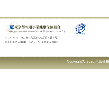
〒104-8432 東京都中央区築地七丁目６番１号
TEL 03(6264)0131（代表） FAX 03(6264)0139
Copyright(C)2026 東京都