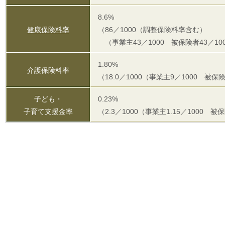
8.6%
健康保険料率
（86／1000（調整保険料率含む）
（事業主43／1000 被保険者43／10
1.80%
介護保険料率
（18.0／1000（事業主9／1000 被保
子ども・
0.23%
子育て支援金率
（2.3／1000（事業主1.15／1000 被保