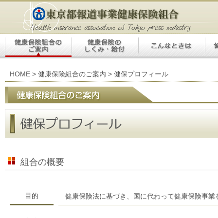
HOME
>
健康保険組合のご案内
> 健保プロフィール
組合の概要
目的
健康保険法に基づき、国に代わって健康保険事業