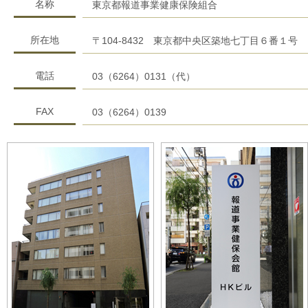
名称
東京都報道事業健康保険組合
所在地
〒104-8432 東京都中央区築地七丁目６番１号
電話
03（6264）0131（代）
FAX
03（6264）0139