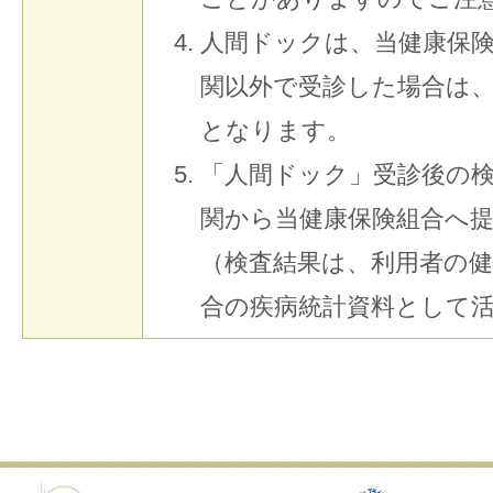
人間ドックは、当健康保
関以外で受診した場合は
となります。
「人間ドック」受診後の
関から当健康保険組合へ
（検査結果は、利用者の健
合の疾病統計資料として