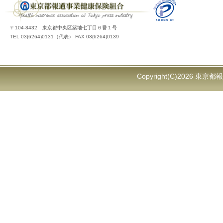
〒104-8432 東京都中央区築地七丁目６番１号
TEL 03(6264)0131（代表） FAX 03(6264)0139
Copyright(C)2026 東京都