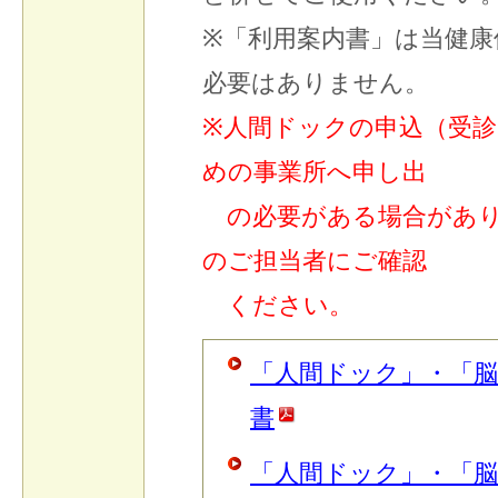
※「利用案内書」は当健康
必要はありません。
※人間ドックの申込（受
めの事業所へ申し出
の必要がある場合があり
のご担当者にご確認
ください。
「人間ドック」・「
書
「人間ドック」・「