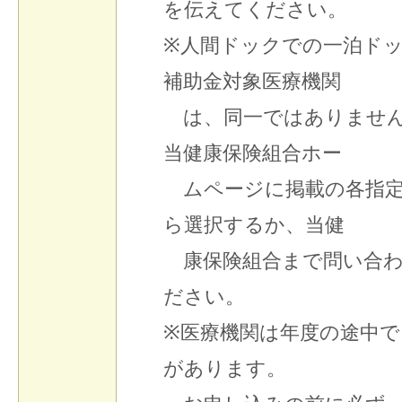
を伝えてください。
※人間ドックでの一泊ド
補助金対象医療機関
は、同一ではありません
当健康保険組合ホー
ムページに掲載の各指定
ら選択するか、当健
康保険組合まで問い合わ
ださい。
※医療機関は年度の途中
があります。