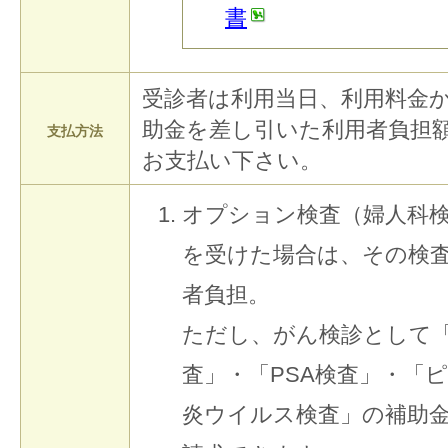
書
受診者は利用当日、利用料金
助金を差し引いた利用者負担
支払方法
お支払い下さい。
オプション検査（婦人科検
を受けた場合は、その検
者負担。
ただし、がん検診として
査」・「PSA検査」・「
炎ウイルス検査」の補助