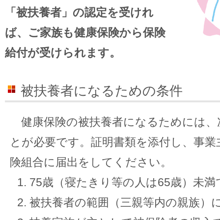
「被扶養者」の認定を受けれ
ば、ご家族も健康保険から保険
給付が受けられます。
被扶養者になるための条件
健康保険の被扶養者になるためには、
とが必要です。証明書類を添付し、事業
険組合に届出をしてください。
75歳（寝たきり等の人は65歳）未
被扶養者の範囲（三親等内の親族）