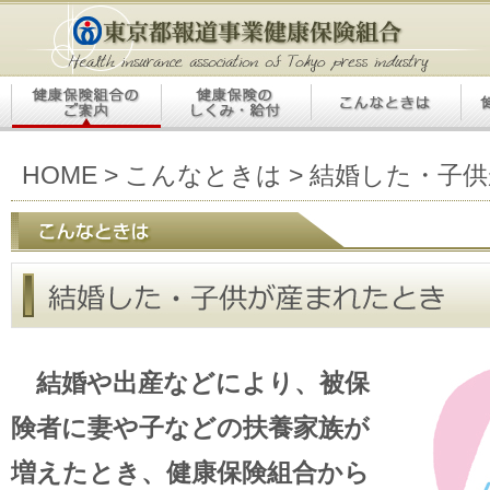
HOME
>
こんなときは
> 結婚した・子
結婚や出産などにより、被保
険者に妻や子などの扶養家族が
増えたとき、健康保険組合から